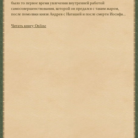
было то первое время увлечения внутренней работой
самосовершенствования, которой он предался с таким жаром,
после помолвки князя Андрея с Наташей и после смерти Иосифа...
Читать книгу Online