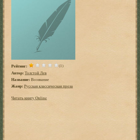
Рейтинг:
(1)
Автор:
Толстой Лев
Название:
Воззвание
Жанр:
Русская классическая проза
Читать книгу Online