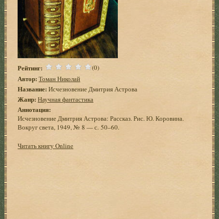
Рейтинг:
(0)
Автор:
Томан Николай
Название:
Исчезновение Дмитрия Астрова
Жанр:
Научная фантастика
Аннотация:
Исчезновение Дмитрия Астрова: Рассказ. Рис. Ю. Коровина.
Вокруг света, 1949, № 8 — с. 50–60.
Читать книгу Online