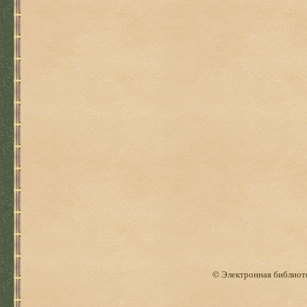
© Электронная библиоте