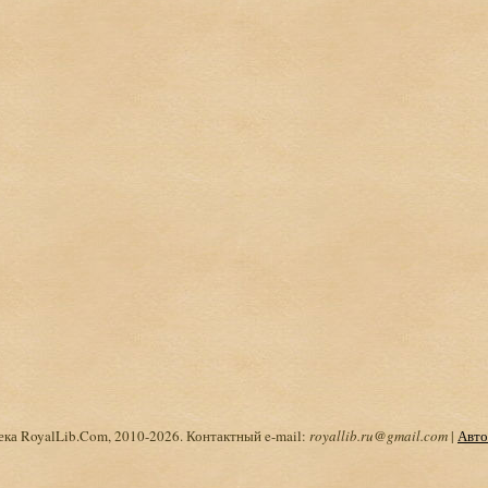
ка RoyalLib.Com, 2010-2026. Контактный e-mail:
royallib.ru@gmail.com
|
Авто