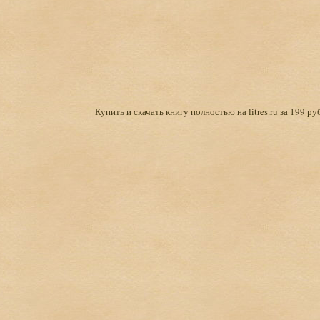
Купить и скачать книгу полностью на litres.ru за 199 ру