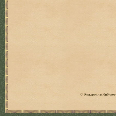
© Электронная библиоте