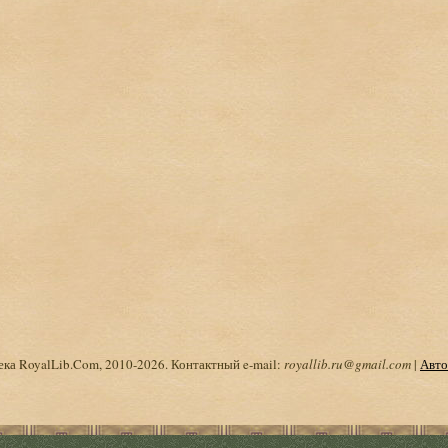
ка RoyalLib.Com, 2010-2026. Контактный e-mail:
royallib.ru@gmail.com
|
Авто