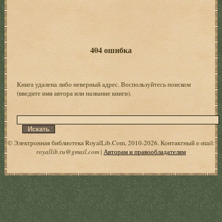
404 ошибка
Книга удалена либо неверный адрес. Воспользуйтесь поиском
(введите имя автора или название книги).
© Электронная библиотека RoyalLib.Com, 2010-2026. Контактный e-mail:
royallib.ru@gmail.com
|
Авторам и правообладателям