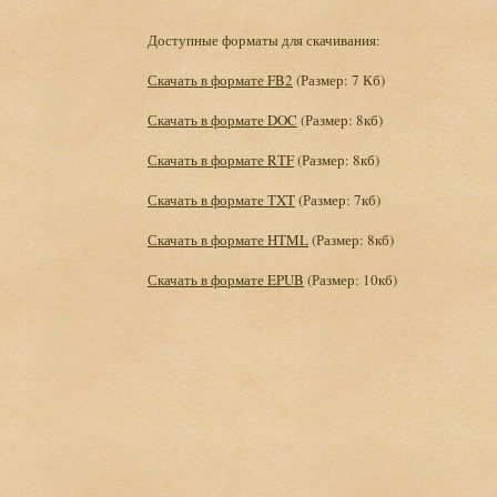
Доступные форматы для скачивания:
Скачать в формате FB2
(Размер: 7 Кб)
Скачать в формате DOC
(Размер: 8кб)
Скачать в формате RTF
(Размер: 8кб)
Скачать в формате TXT
(Размер: 7кб)
Скачать в формате HTML
(Размер: 8кб)
Скачать в формате EPUB
(Размер: 10кб)