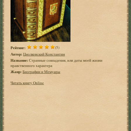
Рейтинг:
(5)
Автор:
Циолковский Константин
Название:
Странные совпадения, или даты моей жизни
нравственного характера
Жанр:
Биографии и Мемуары
Читать книгу Online