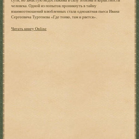
человека. Одной из попыток проникнуть в тайну
взаимоотношений влюбленных стала одноактная пьеса Ивана
Сергеевича Тургенева «Где тонко, там и рвется».
Читать книгу Online