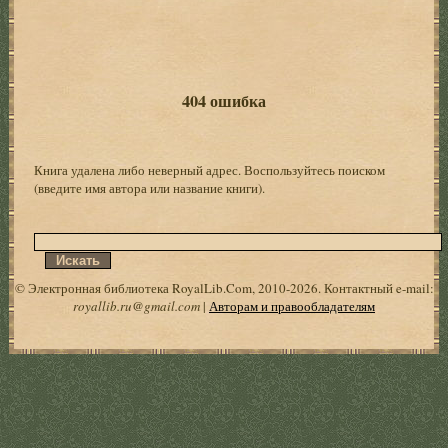
404 ошибка
Книга удалена либо неверный адрес. Воспользуйтесь поиском
(введите имя автора или название книги).
© Электронная библиотека RoyalLib.Com, 2010-2026. Контактный e-mail:
royallib.ru@gmail.com
|
Авторам и правообладателям