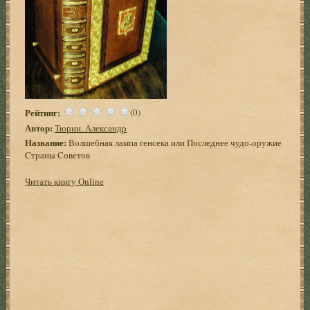
Рейтинг:
(0)
Автор:
Тюрин. Александр
Название:
Волшебная лампа генсека или Последнее чудо-оружие
Cтраны Cоветов
Читать книгу Online