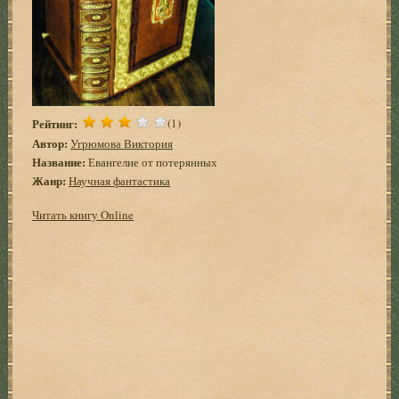
Рейтинг:
(1)
Автор:
Угрюмова Виктория
Название:
Евангелие от потерянных
Жанр:
Научная фантастика
Читать книгу Online