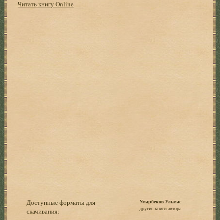
Читать книгу Online
Доступные форматы для
Умарбеков Ульмас
другие книги автора:
скачивания: