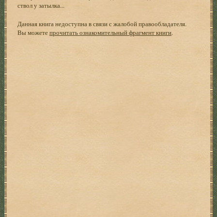
ствол у затылка...
Данная книга недоступна в связи с жалобой правообладателя.
Вы можете
прочитать ознакомительный фрагмент книги
.