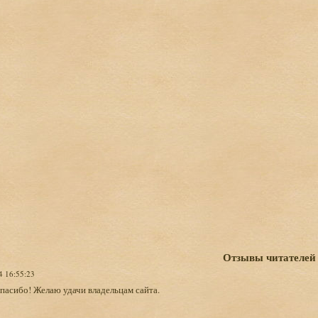
Отзывы читателей
4 16:55:23
пасибо! Желаю удачи владельцам сайта.