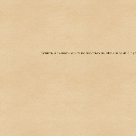
Купить и скачать книгу полностью на litres.ru за 408 ру