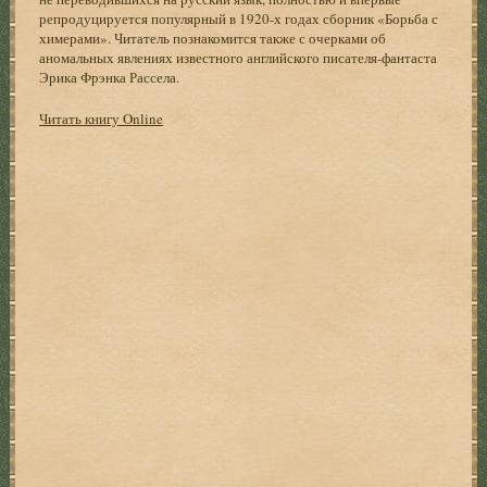
репродуцируется популярный в 1920-х годах сборник «Борьба с
химерами». Читатель познакомится также с очерками об
аномальных явлениях известного английского писателя-фантаста
Эрика Фрэнка Рассела.
Читать книгу Online