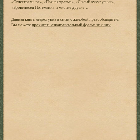
«Огнестрельное», «Пьяная травма», «Лысый кукурузник»,
«Бровеносец Потемкин» и многие другие…
Данная книга недоступна в связи с жалобой правообладателя.
Вы можете
прочитать ознакомительный фрагмент книги
.