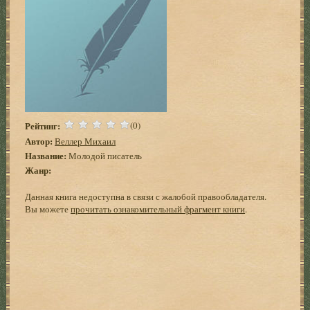
Рейтинг:
(0)
Автор:
Веллер Михаил
Название:
Молодой писатель
Жанр:
Данная книга недоступна в связи с жалобой правообладателя.
Вы можете
прочитать ознакомительный фрагмент книги
.