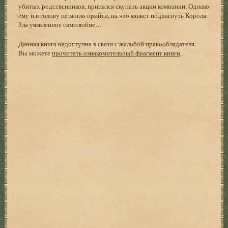
убитых родственников, принялся скупать акции компании. Однако
ему и в голову не могло прийти, на что может подвигнуть Короля
Зла уязвленное самолюбие…
Данная книга недоступна в связи с жалобой правообладателя.
Вы можете
прочитать ознакомительный фрагмент книги
.