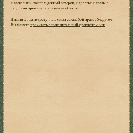
и ласковыми, как полуденный ветерок, и деревья и травы с
радостью принимали их свежие объятия....
Данная книга недоступна в связи с жалобой правообладателя.
Вы можете
прочитать ознакомительный фрагмент книги
.