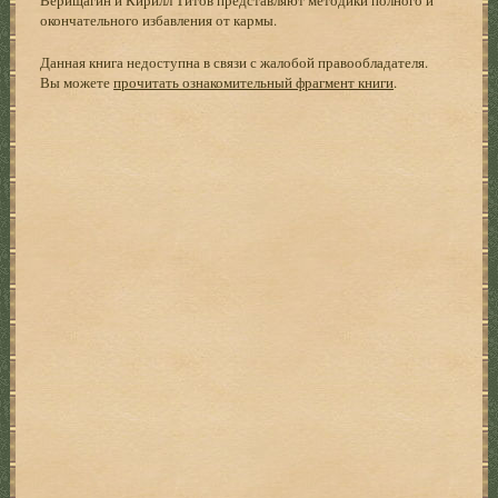
окончательного избавления от кармы.
Данная книга недоступна в связи с жалобой правообладателя.
Вы можете
прочитать ознакомительный фрагмент книги
.