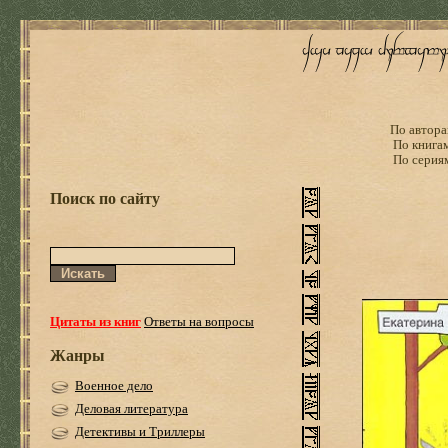
По автора
По книга
По серия
Поиск по сайту
Цитаты из книг
Ответы на вопросы
Жанры
Военное дело
Деловая литература
Детективы и Триллеры