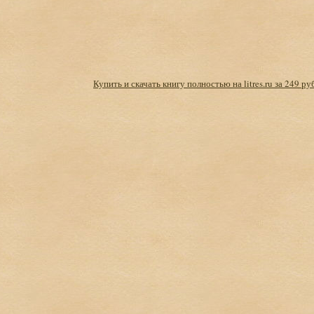
Купить и скачать книгу полностью на litres.ru за 249 ру