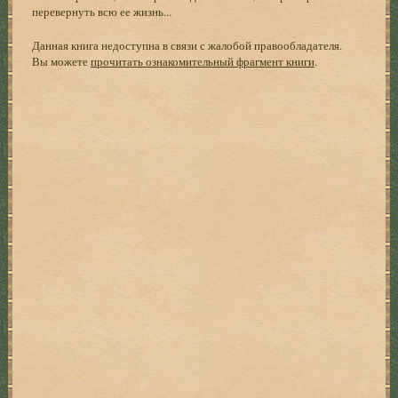
перевернуть всю ее жизнь...
Данная книга недоступна в связи с жалобой правообладателя.
Вы можете
прочитать ознакомительный фрагмент книги
.