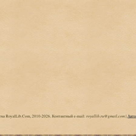
ка RoyalLib.Com, 2010-2026. Контактный e-mail:
royallib.ru@gmail.com
|
Авто