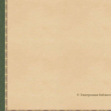
© Электронная библиоте