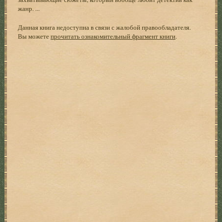
жанр. ...
Данная книга недоступна в связи с жалобой правообладателя.
Вы можете
прочитать ознакомительный фрагмент книги
.