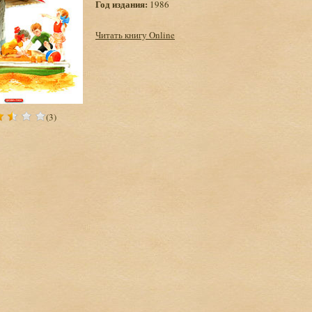
Год издания:
1986
Читать книгу Online
(3)