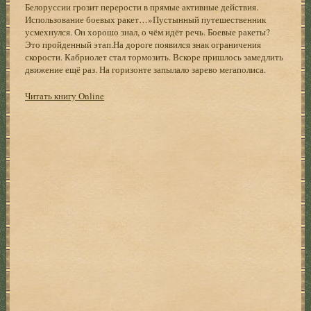
Белоруссии грозит перерости в прямые активные действия.
Использование боевых ракет…»Пустынный путешественник
усмехнулся. Он хорошо знал, о чём идёт речь. Боевые ракеты?
Это пройденный этап.На дороге появился знак ограничения
скорости. Кабриолет стал тормозить. Вскоре пришлось замедлить
движение ещё раз. На горизонте запылало зарево мегаполиса.
Читать книгу Online