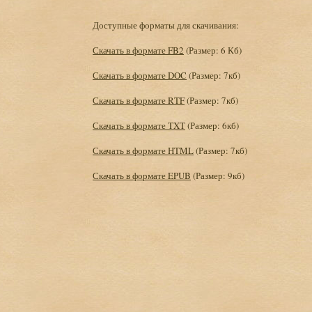
Доступные форматы для скачивания:
Скачать в формате FB2
(Размер: 6 Кб)
Скачать в формате DOC
(Размер: 7кб)
Скачать в формате RTF
(Размер: 7кб)
Скачать в формате TXT
(Размер: 6кб)
Скачать в формате HTML
(Размер: 7кб)
Скачать в формате EPUB
(Размер: 9кб)