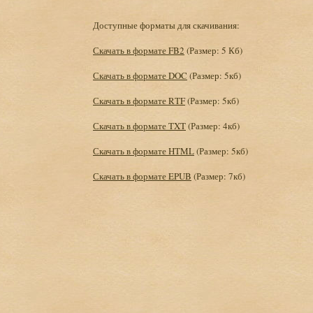
Доступные форматы для скачивания:
Скачать в формате FB2
(Размер: 5 Кб)
Скачать в формате DOC
(Размер: 5кб)
Скачать в формате RTF
(Размер: 5кб)
Скачать в формате TXT
(Размер: 4кб)
Скачать в формате HTML
(Размер: 5кб)
Скачать в формате EPUB
(Размер: 7кб)