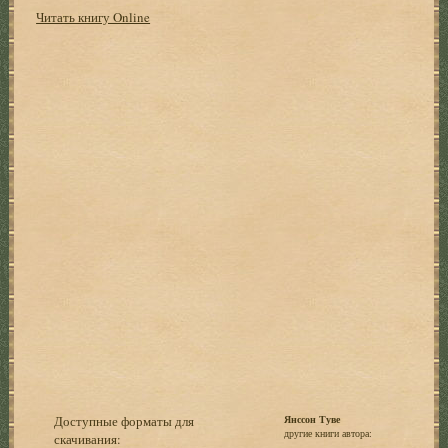
Читать книгу Online
Доступные форматы для
Янссон Туве
другие книги автора:
скачивания: