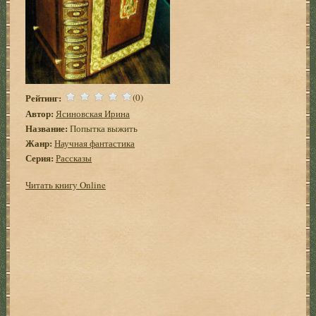
Рейтинг:
(0)
Автор:
Ясиновская Ирина
Название:
Попытка выжить
Жанр:
Научная фантастика
Серия:
Рассказы
Читать книгу Online