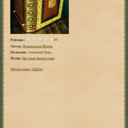
Рейтинг:
(0)
Автор:
Ясиновская Ирина
Название:
Змеиный Царь
Жанр:
Научная фантастика
Читать книгу Online