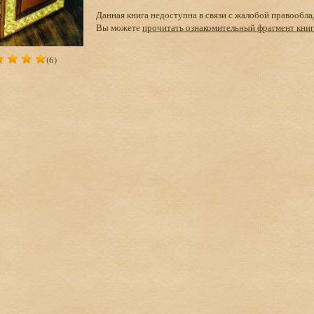
Данная книга недоступна в связи с жалобой правообла
Вы можете
прочитать ознакомительный фрагмент кни
(6)