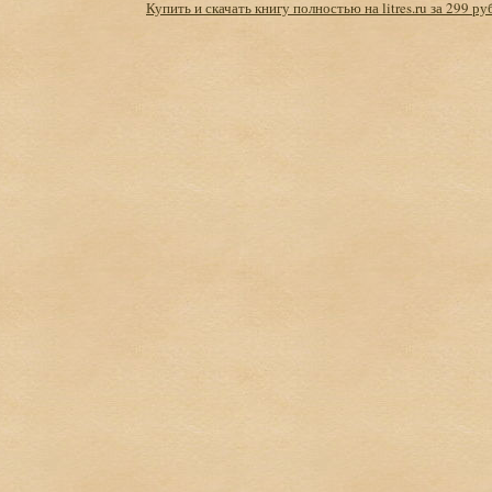
Купить и скачать книгу полностью на litres.ru за 299 ру