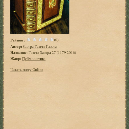
Рейтинг:
(0)
Автор:
Завтра Газета Газета
Название:
Газета Завтра 27 (1179 2016)
Жанр:
Публицистика
Читать книгу Online