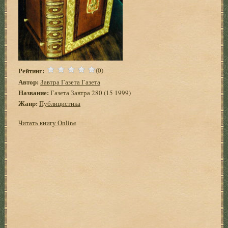
Рейтинг:
(0)
Автор:
Завтра Газета Газета
Название:
Газета Завтра 280 (15 1999)
Жанр:
Публицистика
Читать книгу Online