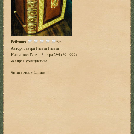
Рейтинг:
(0)
Автор:
Завтра Газета Газета
Название:
Газета Завтра 294 (29 1999)
Жанр:
Публицистика
Читать книгу Online