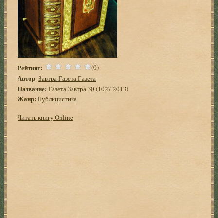
Рейтинг:
(0)
Автор:
Завтра Газета Газета
Название:
Газета Завтра 30 (1027 2013)
Жанр:
Публицистика
Читать книгу Online