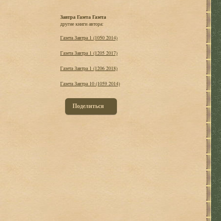
Завтра Газета Газета
другие книги автора:
Газета Завтра 1 (1050 2014)
Газета Завтра 1 (1205 2017)
Газета Завтра 1 (1206 2018)
Газета Завтра 10 (1059 2014)
Поделиться