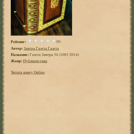
Рейтинг:
(0)
Автор:
Завтра Газета Газета
Название:
Газета Завтра 34 (1083 2014)
Жанр:
Публицистика
Читать книгу Online