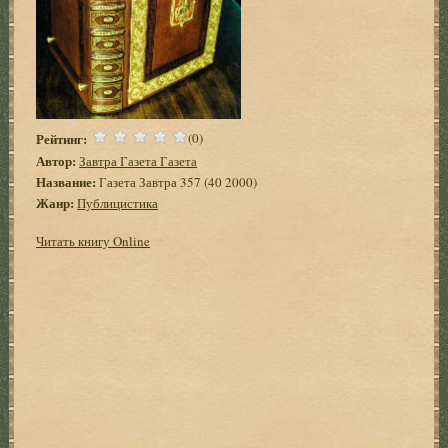
Рейтинг:
(0)
Автор:
Завтра Газета Газета
Название:
Газета Завтра 357 (40 2000)
Жанр:
Публицистика
Читать книгу Online