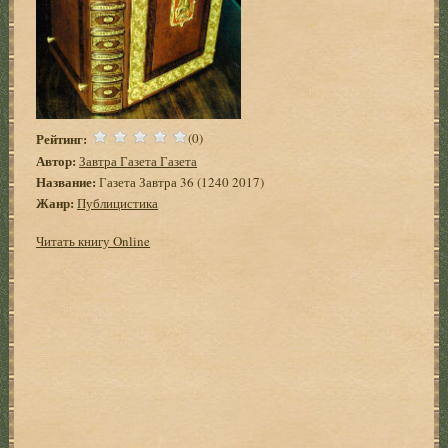
Рейтинг:
(0)
Автор:
Завтра Газета Газета
Название:
Газета Завтра 36 (1240 2017)
Жанр:
Публицистика
Читать книгу Online