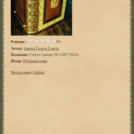
Рейтинг:
(0)
Автор:
Завтра Газета Газета
Название:
Газета Завтра 38 (1087 2014)
Жанр:
Публицистика
Читать книгу Online