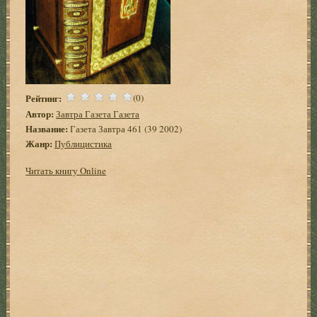
Рейтинг:
(0)
Автор:
Завтра Газета Газета
Название:
Газета Завтра 461 (39 2002)
Жанр:
Публицистика
Читать книгу Online