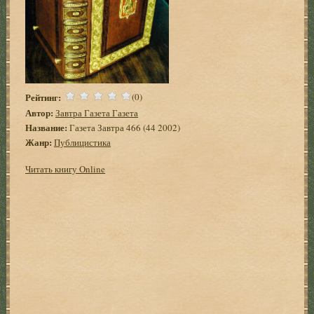
Рейтинг:
(0)
Автор:
Завтра Газета Газета
Название:
Газета Завтра 466 (44 2002)
Жанр:
Публицистика
Читать книгу Online