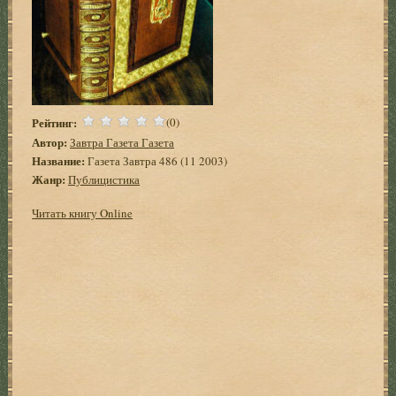
Рейтинг:
(0)
Автор:
Завтра Газета Газета
Название:
Газета Завтра 486 (11 2003)
Жанр:
Публицистика
Читать книгу Online