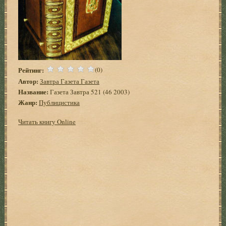
Рейтинг:
(0)
Автор:
Завтра Газета Газета
Название:
Газета Завтра 521 (46 2003)
Жанр:
Публицистика
Читать книгу Online