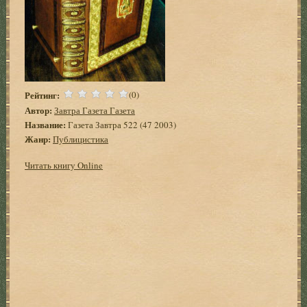
Рейтинг:
(0)
Автор:
Завтра Газета Газета
Название:
Газета Завтра 522 (47 2003)
Жанр:
Публицистика
Читать книгу Online