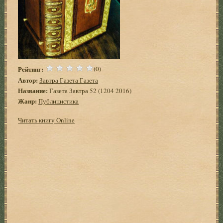
Рейтинг:
(0)
Автор:
Завтра Газета Газета
Название:
Газета Завтра 52 (1204 2016)
Жанр:
Публицистика
Читать книгу Online