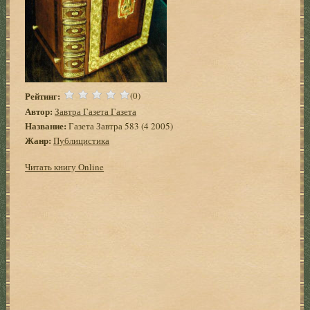
Рейтинг:
(0)
Автор:
Завтра Газета Газета
Название:
Газета Завтра 583 (4 2005)
Жанр:
Публицистика
Читать книгу Online