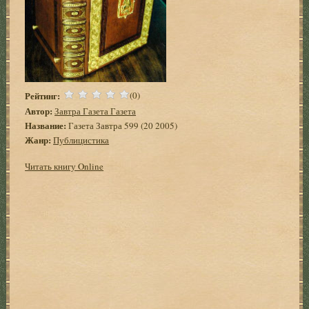
Рейтинг:
(0)
Автор:
Завтра Газета Газета
Название:
Газета Завтра 599 (20 2005)
Жанр:
Публицистика
Читать книгу Online